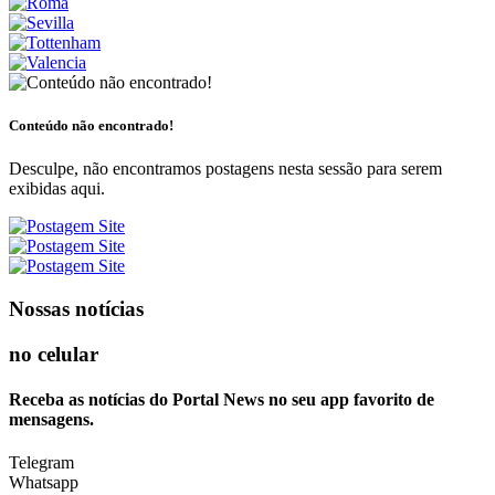
Conteúdo não encontrado!
Desculpe, não encontramos postagens nesta sessão para serem
exibidas aqui.
Nossas notícias
no celular
Receba as notícias do Portal News no seu app favorito de
mensagens.
Telegram
Whatsapp