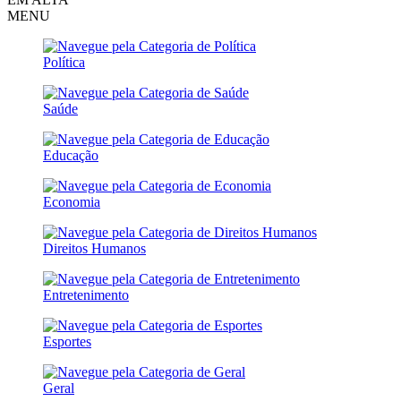
MENU
Política
Saúde
Educação
Economia
Direitos Humanos
Entretenimento
Esportes
Geral