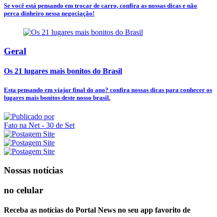
Se você está pensando em trocar de carro, confira as nossas dicas e não
perca dinheiro nessa negociação!
Geral
Os 21 lugares mais bonitos do Brasil
Esta pensando em viajar final do ano? confira nossas dicas para conhecer os
lugares mais bonitos deste nosso brasil.
Fato na Net
- 30 de Set
Nossas notícias
no celular
Receba as notícias do Portal News no seu app favorito de