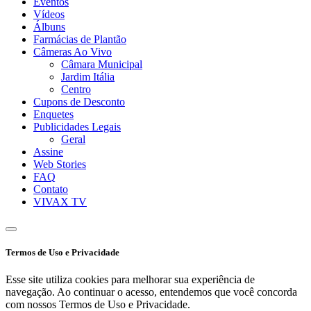
Eventos
Vídeos
Álbuns
Farmácias de Plantão
Câmeras Ao Vivo
Câmara Municipal
Jardim Itália
Centro
Cupons de Desconto
Enquetes
Publicidades Legais
Geral
Assine
Web Stories
FAQ
Contato
VIVAX TV
Termos de Uso e Privacidade
Esse site utiliza cookies para melhorar sua experiência de
navegação. Ao continuar o acesso, entendemos que você concorda
com nossos Termos de Uso e Privacidade.