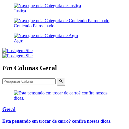
Justiça
Conteúdo Patrocinado
Agro
Em
Colunas
Geral
🔍
Geral
Esta pensando em trocar de carro? confira nossas dicas.