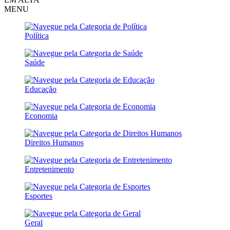
MENU
Política
Saúde
Educação
Economia
Direitos Humanos
Entretenimento
Esportes
Geral