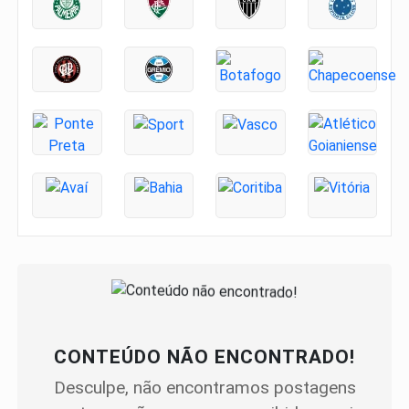
CONTEÚDO NÃO ENCONTRADO!
Desculpe, não encontramos postagens