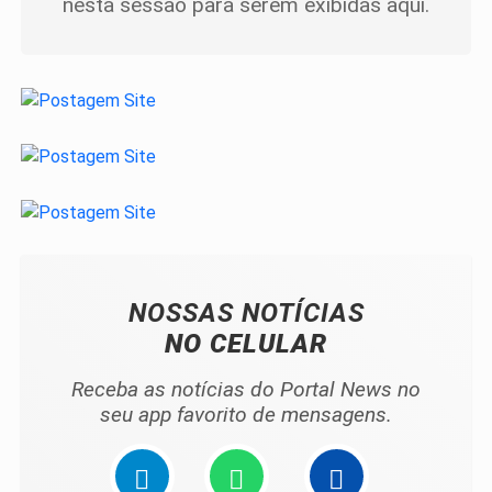
nesta sessão para serem exibidas aqui.
NOSSAS NOTÍCIAS
NO CELULAR
Receba as notícias do Portal News no
seu app favorito de mensagens.