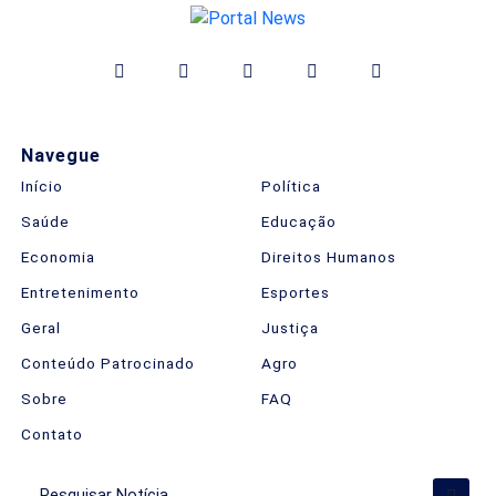
Navegue
Início
Política
Saúde
Educação
Economia
Direitos Humanos
Entretenimento
Esportes
Geral
Justiça
Conteúdo Patrocinado
Agro
Sobre
FAQ
Contato