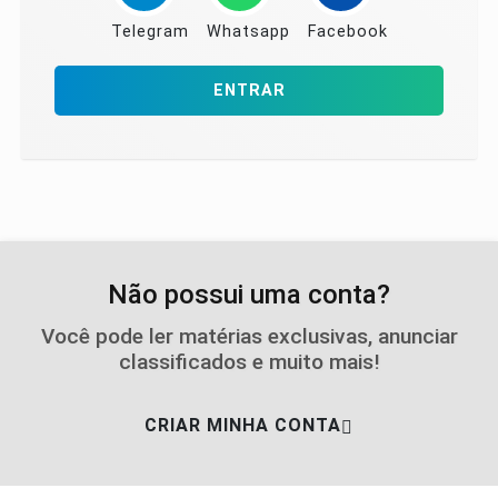
Telegram
Whatsapp
Facebook
ENTRAR
Não possui uma conta?
Você pode ler matérias exclusivas, anunciar
classificados e muito mais!
CRIAR MINHA CONTA