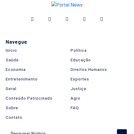
Navegue
Início
Política
Saúde
Educação
Economia
Direitos Humanos
Entretenimento
Esportes
Geral
Justiça
Conteúdo Patrocinado
Agro
Sobre
FAQ
Contato