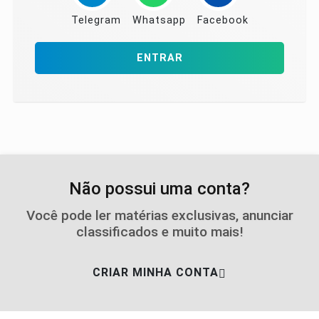
Telegram
Whatsapp
Facebook
ENTRAR
Não possui uma conta?
Você pode ler matérias exclusivas, anunciar
classificados e muito mais!
CRIAR MINHA CONTA