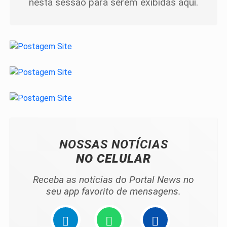
nesta sessão para serem exibidas aqui.
NOSSAS NOTÍCIAS
NO CELULAR
Receba as notícias do Portal News no
seu app favorito de mensagens.