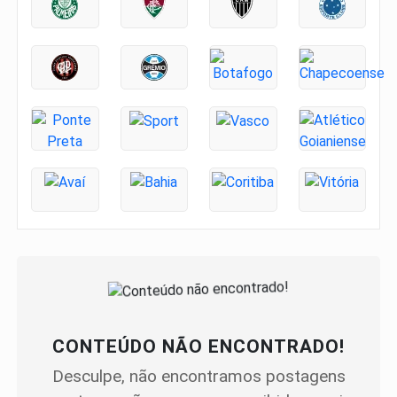
CONTEÚDO NÃO ENCONTRADO!
Desculpe, não encontramos postagens