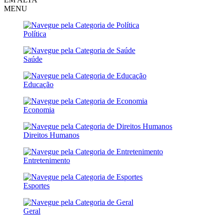
MENU
Política
Saúde
Educação
Economia
Direitos Humanos
Entretenimento
Esportes
Geral