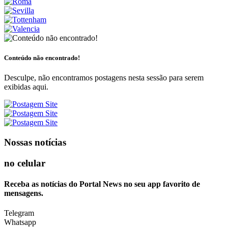
Conteúdo não encontrado!
Desculpe, não encontramos postagens nesta sessão para serem
exibidas aqui.
Nossas notícias
no celular
Receba as notícias do Portal News no seu app favorito de
mensagens.
Telegram
Whatsapp