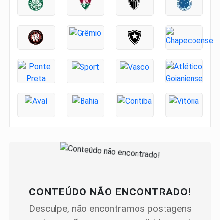
CONTEÚDO NÃO ENCONTRADO!
Desculpe, não encontramos postagens