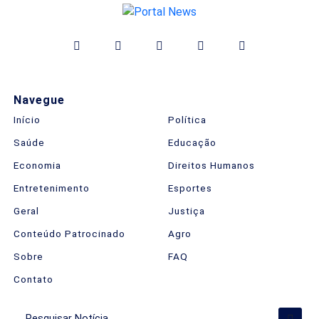
Navegue
Início
Política
Saúde
Educação
Economia
Direitos Humanos
Entretenimento
Esportes
Geral
Justiça
Conteúdo Patrocinado
Agro
Sobre
FAQ
Contato