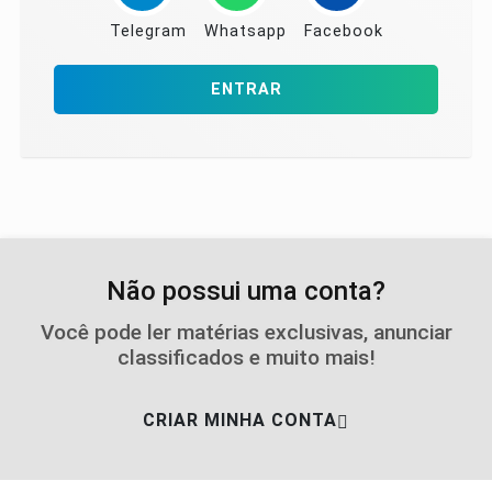
Telegram
Whatsapp
Facebook
ENTRAR
Não possui uma conta?
Você pode ler matérias exclusivas, anunciar
classificados e muito mais!
CRIAR MINHA CONTA