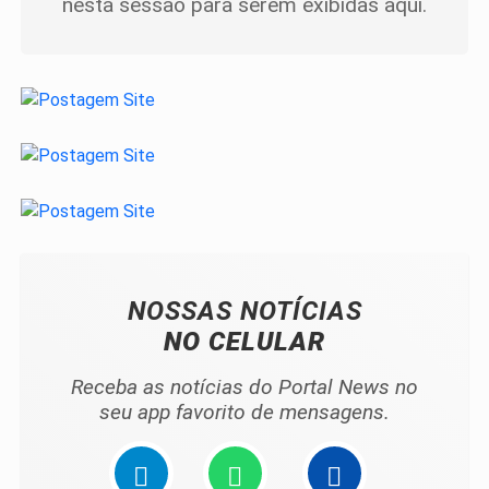
nesta sessão para serem exibidas aqui.
NOSSAS NOTÍCIAS
NO CELULAR
Receba as notícias do Portal News no
seu app favorito de mensagens.