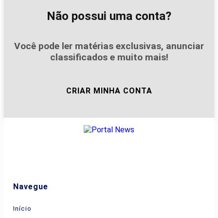
Não possui uma conta?
Você pode ler matérias exclusivas, anunciar
classificados e muito mais!
CRIAR MINHA CONTA
Navegue
Início