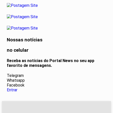
Nossas notícias
no celular
Receba as notícias do Portal News no seu app
favorito de mensagens.
Telegram
Whatsapp
Facebook
Entrar