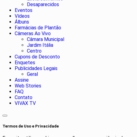
Desaparecidos
Eventos
Vídeos
Álbuns
Farmácias de Plantão
Câmeras Ao Vivo
Câmara Municipal
Jardim Itália
Centro
Cupons de Desconto
Enquetes
Publicidades Legais
Geral
Assine
Web Stories
FAQ
Contato
VIVAX TV
Termos de Uso e Privacidade