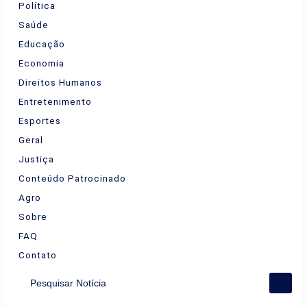
Política
Saúde
Educação
Economia
Direitos Humanos
Entretenimento
Esportes
Geral
Justiça
Conteúdo Patrocinado
Agro
Sobre
FAQ
Contato
Pesquisar Notícia