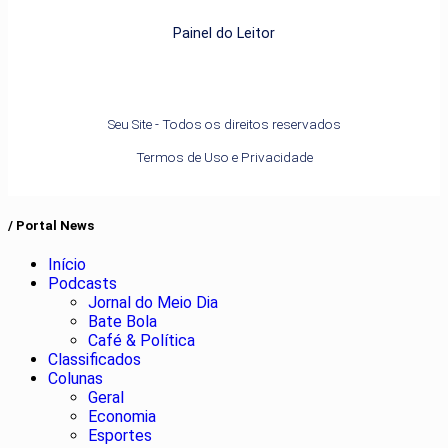
Painel do Leitor
Seu Site - Todos os direitos reservados
Termos de Uso e Privacidade
/ Portal News
Início
Podcasts
Jornal do Meio Dia
Bate Bola
Café & Política
Classificados
Colunas
Geral
Economia
Esportes