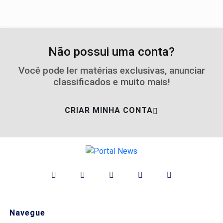
Não possui uma conta?
Você pode ler matérias exclusivas, anunciar
classificados e muito mais!
CRIAR MINHA CONTA
Navegue