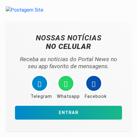
NOSSAS NOTÍCIAS
NO CELULAR
Receba as notícias do Portal News no
seu app favorito de mensagens.
Telegram
Whatsapp
Facebook
ENTRAR