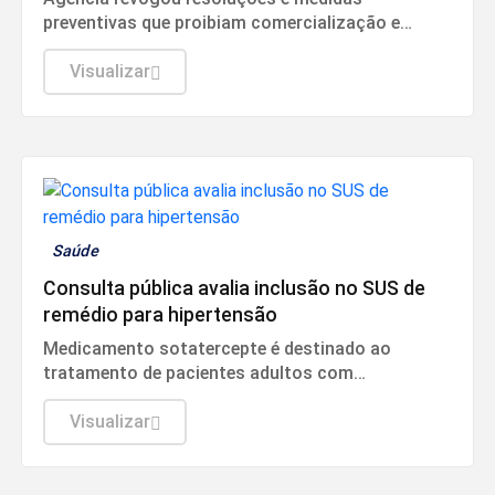
preventivas que proibiam comercialização e
propaganda de remédios por canais digitais
Visualizar
Saúde
Consulta pública avalia inclusão no SUS de
remédio para hipertensão
Medicamento sotatercepte é destinado ao
tratamento de pacientes adultos com
hipertensão arterial pulmonar (HAP).
Visualizar