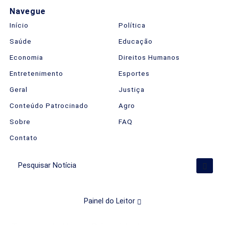
Navegue
Início
Política
Saúde
Educação
Economia
Direitos Humanos
Entretenimento
Esportes
Geral
Justiça
Conteúdo Patrocinado
Agro
Sobre
FAQ
Contato
Pesquisar Notícia
Painel do Leitor