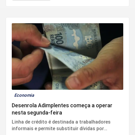
procedimentos internos.
Economia
Desenrola Adimplentes começa a operar
nesta segunda-feira
Linha de crédito é destinada a trabalhadores
informais e permite substituir dívidas por