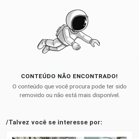
CONTEÚDO NÃO ENCONTRADO!
O conteúdo que você procura pode ter sido
removido ou não está mais disponível.
/Talvez você se interesse por: