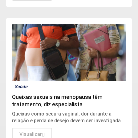
Saúde
Queixas sexuais na menopausa têm
tratamento, diz especialista
Queixas como secura vaginal, dor durante a
relação e perda de desejo devem ser investigadas
e tratadas.
Visualizar