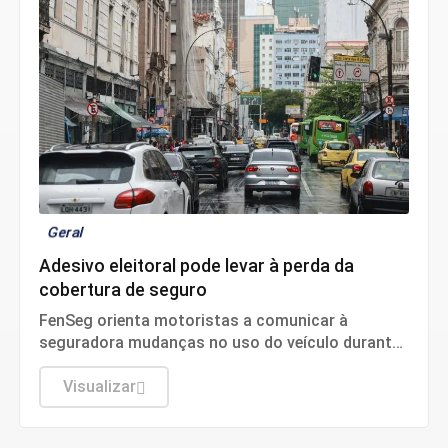
Geral
Adesivo eleitoral pode levar à perda da
cobertura de seguro
FenSeg orienta motoristas a comunicar à
seguradora mudanças no uso do veículo durante
a campanha
Visualizar