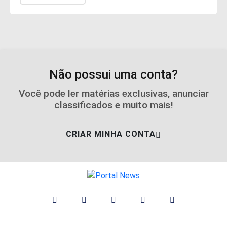
Não possui uma conta?
Você pode ler matérias exclusivas, anunciar
classificados e muito mais!
CRIAR MINHA CONTA