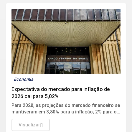
Economia
Expectativa do mercado para inflação de
2026 cai para 5,02%
Para 2028, as projeções do mercado financeiro se
mantiveram em 3,80% para a inflação; 2% para o
PIB; 5,30% para a cotação do dólar; e 10,50% para
a taxa Selic.
Visualizar