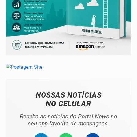
NOSSAS NOTÍCIAS
NO CELULAR
Receba as notícias do Portal News no
seu app favorito de mensagens.