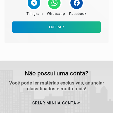
Telegram
Whatsapp
Facebook
ENTRAR
Não possui uma conta?
Você pode ler matérias exclusivas, anunciar
classificados e muito mais!
CRIAR MINHA CONTA