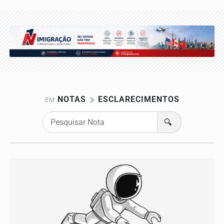
NOTAS
ESCLARECIMENTOS
EM
🔍