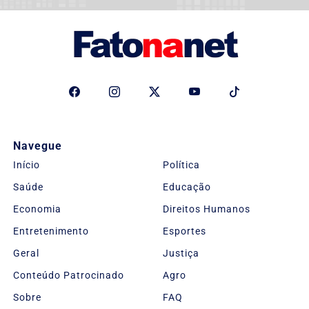
Navegue
Início
Política
Saúde
Educação
Economia
Direitos Humanos
Entretenimento
Esportes
Geral
Justiça
Conteúdo Patrocinado
Agro
Sobre
FAQ