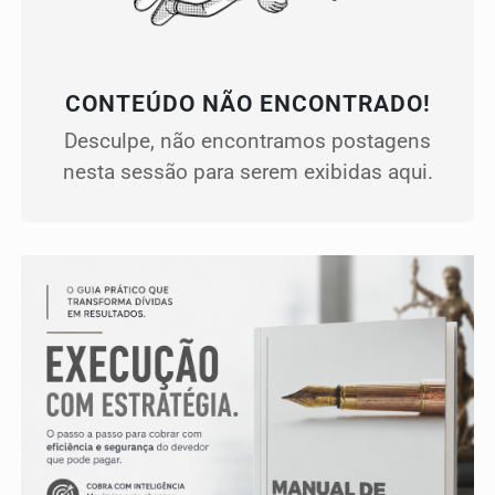
CONTEÚDO NÃO ENCONTRADO!
Desculpe, não encontramos postagens
nesta sessão para serem exibidas aqui.