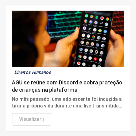
Direitos Humanos
AGU se reúne com Discord e cobra proteção
de crianças na plataforma
No mês passado, uma adolescente foi induzida a
tirar a própria vida durante uma live transmitida
pela plataforma
Visualizar