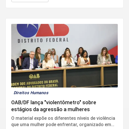
Exército.
Direitos Humanos
OAB/DF lança "violentômetro" sobre
estágios da agressão a mulheres
O material expõe os diferentes níveis de violência
que uma mulher pode enfrentar, organizado em