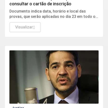
consultar o cartão de inscrição
Documento indica data, horário e local das
provas, que serão aplicadas no dia 23 em todo o
país.
Visualizar