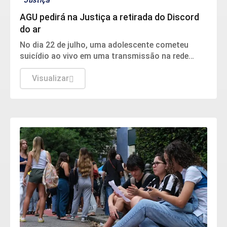
Justiça
AGU pedirá na Justiça a retirada do Discord
do ar
No dia 22 de julho, uma adolescente cometeu
suicídio ao vivo em uma transmissão na rede
social.
Visualizar