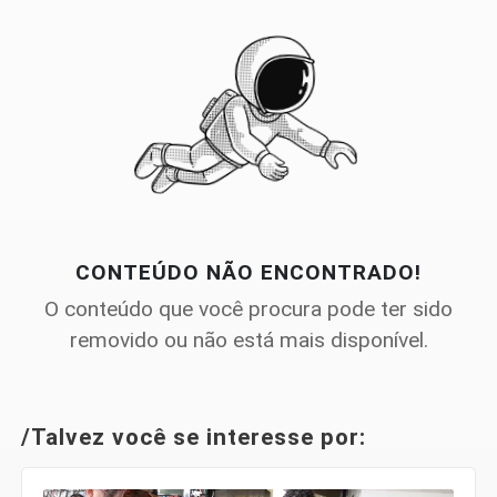
CONTEÚDO NÃO ENCONTRADO!
O conteúdo que você procura pode ter sido
removido ou não está mais disponível.
/Talvez você se interesse por: