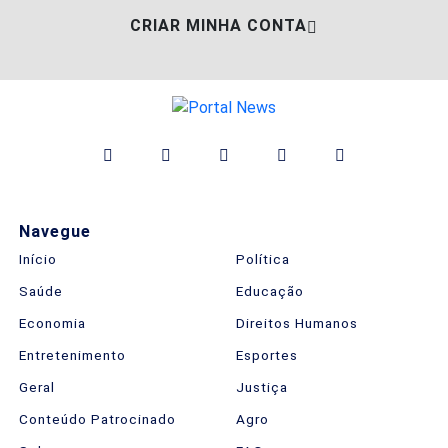
CRIAR MINHA CONTA
Navegue
Início
Política
Saúde
Educação
Economia
Direitos Humanos
Entretenimento
Esportes
Geral
Justiça
Conteúdo Patrocinado
Agro