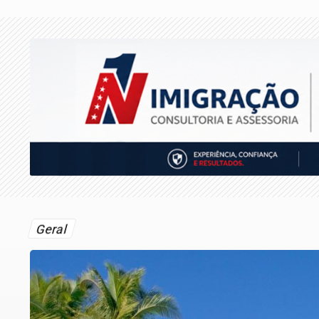
Geral