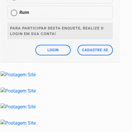
Ruim
PARA PARTICIPAR DESTA ENQUETE, REALIZE O
LOGIN EM SUA CONTA!
LOGIN
CADASTRE-SE