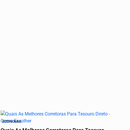
ECONOMIA