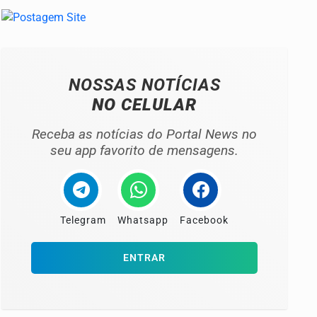
NOSSAS NOTÍCIAS
NO CELULAR
Receba as notícias do Portal News no
seu app favorito de mensagens.
Telegram
Whatsapp
Facebook
ENTRAR