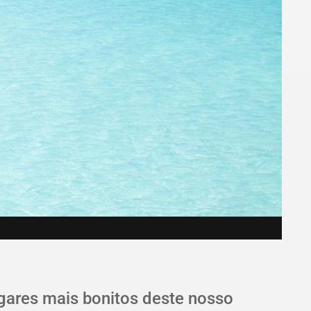
ugares mais bonitos deste nosso