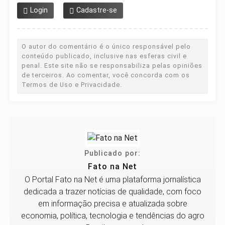
Login
Cadastre-se
O autor do comentário é o único responsável pelo
conteúdo publicado, inclusive nas esferas civil e
penal. Este site não se responsabiliza pelas opiniões
de terceiros. Ao comentar, você concorda com os
Termos de Uso e Privacidade.
Publicado por:
Fato na Net
O Portal Fato na Net é uma plataforma jornalística
dedicada a trazer notícias de qualidade, com foco
em informação precisa e atualizada sobre
economia, política, tecnologia e tendências do agro