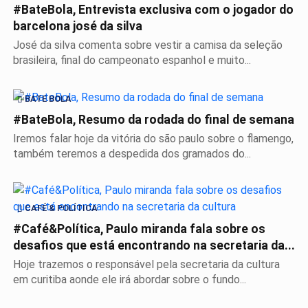
#BateBola, Entrevista exclusiva com o jogador do
barcelona josé da silva
José da silva comenta sobre vestir a camisa da seleção
brasileira, final do campeonato espanhol e muito...
BATE BOLA
#BateBola, Resumo da rodada do final de semana
Iremos falar hoje da vitória do são paulo sobre o flamengo,
também teremos a despedida dos gramados do...
CAFÉ & POLÍTICA
#Café&Política, Paulo miranda fala sobre os
desafios que está encontrando na secretaria da...
Hoje trazemos o responsável pela secretaria da cultura
em curitiba aonde ele irá abordar sobre o fundo...