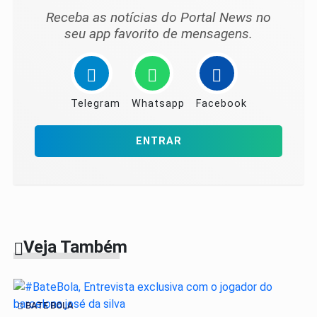
Receba as notícias do Portal News no
seu app favorito de mensagens.
Telegram
Whatsapp
Facebook
ENTRAR
Veja Também
BATE BOLA