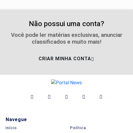
Não possui uma conta?
Você pode ler matérias exclusivas, anunciar
classificados e muito mais!
CRIAR MINHA CONTA
Navegue
Início
Política