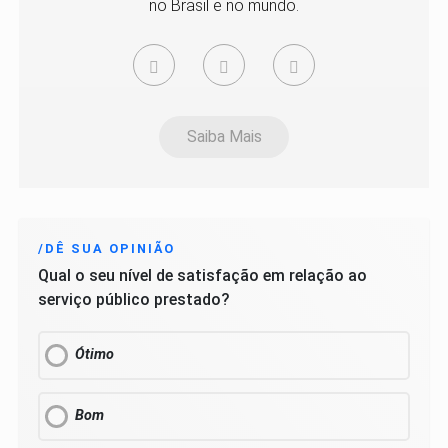
no Brasil e no mundo.
Saiba Mais
/DÊ SUA OPINIÃO
Qual o seu nível de satisfação em relação ao
serviço público prestado?
Ótimo
Bom