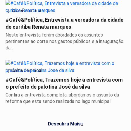
CAFÉ & POLÍTICA
#Café&Política, Entrevista a vereadora da cidade
de curitiba Renata marques
Neste entrevista foram abordados os assuntos
pertinentes ao corte nos gastos públicos e a inauguração
da...
CAFÉ & POLÍTICA
#Café&Política, Trazemos hoje a entrevista com
o prefeito de palotina José da silva
Confira a entrevista completa, abordamos o assunto da
reforma que esta sendo realizada no lago municipal
Descubra Mais