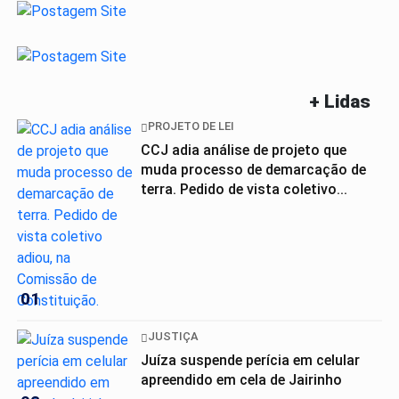
+ Lidas
PROJETO DE LEI
CCJ adia análise de projeto que
muda processo de demarcação de
terra. Pedido de vista coletivo...
01
JUSTIÇA
Juíza suspende perícia em celular
apreendido em cela de Jairinho