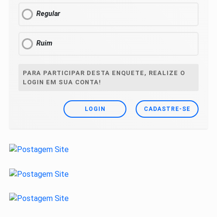
Regular
Ruim
PARA PARTICIPAR DESTA ENQUETE, REALIZE O
LOGIN EM SUA CONTA!
LOGIN
CADASTRE-SE