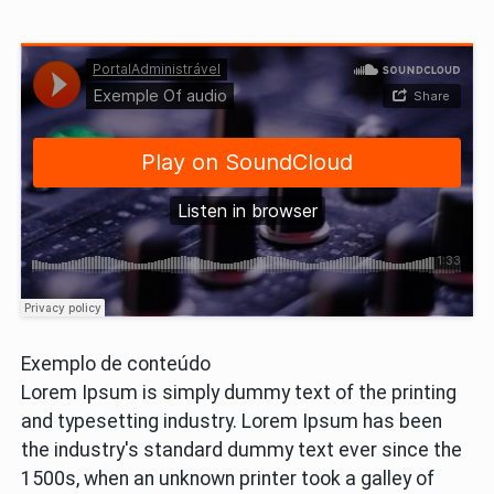
Exemplo de conteúdo
Lorem Ipsum is simply dummy text of the printing
and typesetting industry. Lorem Ipsum has been
the industry's standard dummy text ever since the
1500s, when an unknown printer took a galley of