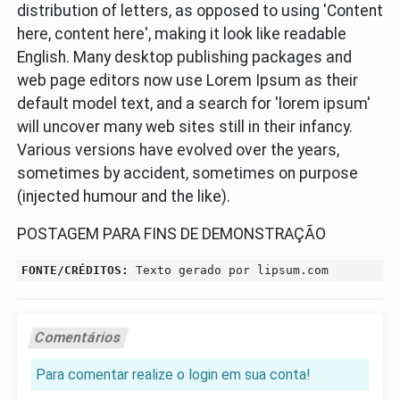
distribution of letters, as opposed to using 'Content
here, content here', making it look like readable
English. Many desktop publishing packages and
web page editors now use Lorem Ipsum as their
default model text, and a search for 'lorem ipsum'
will uncover many web sites still in their infancy.
Various versions have evolved over the years,
sometimes by accident, sometimes on purpose
(injected humour and the like).
POSTAGEM PARA FINS DE DEMONSTRAÇÃO
FONTE/CRÉDITOS:
Texto gerado por lipsum.com
Comentários
Para comentar realize o login em sua conta!