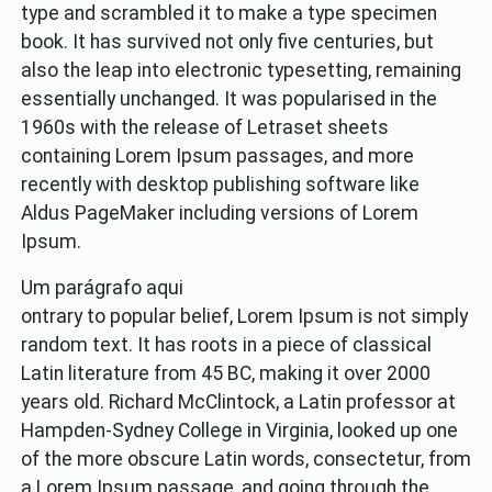
type and scrambled it to make a type specimen
book. It has survived not only five centuries, but
also the leap into electronic typesetting, remaining
essentially unchanged. It was popularised in the
1960s with the release of Letraset sheets
containing Lorem Ipsum passages, and more
recently with desktop publishing software like
Aldus PageMaker including versions of Lorem
Ipsum.
Um parágrafo aqui
ontrary to popular belief, Lorem Ipsum is not simply
random text. It has roots in a piece of classical
Latin literature from 45 BC, making it over 2000
years old. Richard McClintock, a Latin professor at
Hampden-Sydney College in Virginia, looked up one
of the more obscure Latin words, consectetur, from
a Lorem Ipsum passage, and going through the