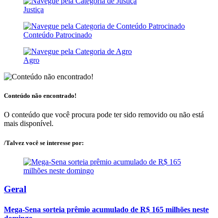
Justiça
Conteúdo Patrocinado
Agro
Conteúdo não encontrado!
O conteúdo que você procura pode ter sido removido ou não está
mais disponível.
/Talvez você se interesse por:
Geral
Mega-Sena sorteia prêmio acumulado de R$ 165 milhões neste