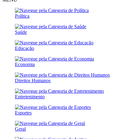
Política
Saúde
Educação
Economia
Direitos Humanos
Entretenimento
Esportes
Geral