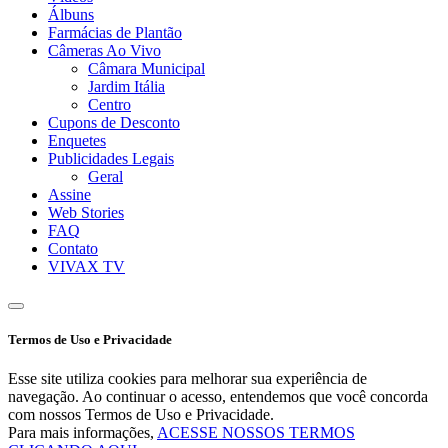
Álbuns
Farmácias de Plantão
Câmeras Ao Vivo
Câmara Municipal
Jardim Itália
Centro
Cupons de Desconto
Enquetes
Publicidades Legais
Geral
Assine
Web Stories
FAQ
Contato
VIVAX TV
Termos de Uso e Privacidade
Esse site utiliza cookies para melhorar sua experiência de
navegação. Ao continuar o acesso, entendemos que você concorda
com nossos Termos de Uso e Privacidade.
Para mais informações,
ACESSE NOSSOS TERMOS