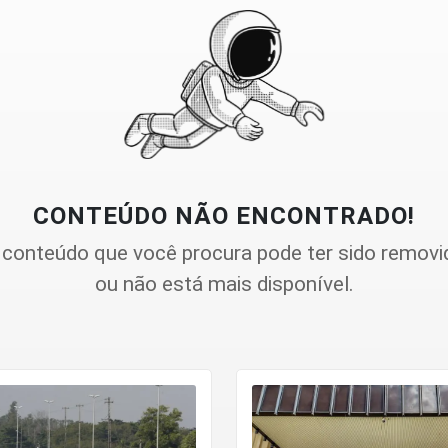
CONTEÚDO NÃO ENCONTRADO!
 conteúdo que você procura pode ter sido removi
ou não está mais disponível.