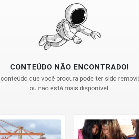
CONTEÚDO NÃO ENCONTRADO!
 conteúdo que você procura pode ter sido removi
ou não está mais disponível.