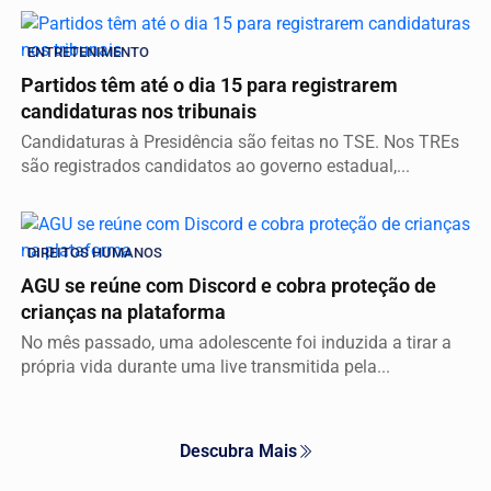
ENTRETENIMENTO
Partidos têm até o dia 15 para registrarem
candidaturas nos tribunais
Candidaturas à Presidência são feitas no TSE. Nos TREs
são registrados candidatos ao governo estadual,...
DIREITOS HUMANOS
AGU se reúne com Discord e cobra proteção de
crianças na plataforma
No mês passado, uma adolescente foi induzida a tirar a
própria vida durante uma live transmitida pela...
Descubra Mais