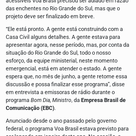
acessíveis Voa Brasil precisou ser adiado em razão
das enchentes no Rio Grande do Sul, mas que o
projeto deve ser finalizado em breve.
“Ele está pronto. A gente está construindo com a
Casa Civil alguns detalhes. A gente estava para
apresentar agora, nesse período, mas, por conta da
situação do Rio Grande do Sul, todo o nosso
esforço, da equipe ministerial, neste momento
emergencial, está em atender o estado. A gente
espera que, no mês de junho, a gente retome essa
discussão e possa finalizar esse programa”, disse
em entrevista a emissoras de rádio durante o
programa
Bom Dia, Ministro
, da
Empresa Brasil de
Comunicação (EBC)
.
Anunciado desde o ano passado pelo governo
federal, o programa Voa Brasil estava previsto para