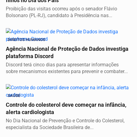
filhos no Dia dos Pais
Proibição das visitas ocorreu após o senador Flávio
Bolsonaro (PL-RJ), candidato à Presidência nas...
DIREITOS HUMANOS
Agência Nacional de Proteção de Dados investiga
plataforma Discord
Discord terá cinco dias para apresentar informações
sobre mecanismos existentes para prevenir e combater...
SAÚDE
Controle do colesterol deve começar na infância,
alerta cardiologista
No Dia Nacional de Prevenção e Controle do Colesterol,
especialista da Sociedade Brasileira de...