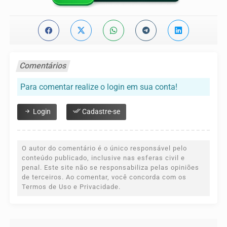
Comentários
Para comentar realize o login em sua conta!
Login
Cadastre-se
O autor do comentário é o único responsável pelo
conteúdo publicado, inclusive nas esferas civil e
penal. Este site não se responsabiliza pelas opiniões
de terceiros. Ao comentar, você concorda com os
Termos de Uso e Privacidade.