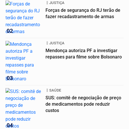
JUSTIÇA
Forças de segurança do RJ terão de
fazer recadastramento de armas
02
JUSTIÇA
Mendonça autoriza PF a investigar
repasses para filme sobre Bolsonaro
03
SAÚDE
SUS: comitê de negociação de preço
de medicamentos pode reduzir
custos
04