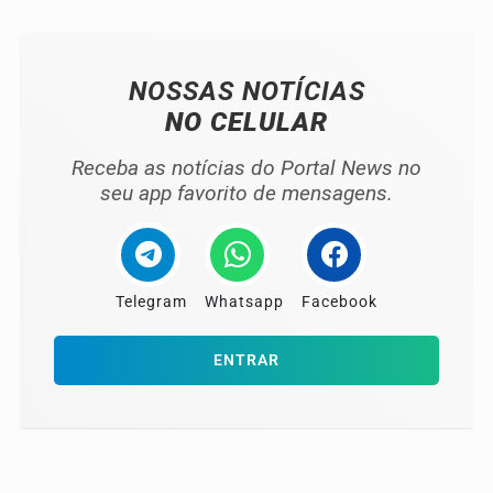
NOSSAS NOTÍCIAS
NO CELULAR
Receba as notícias do Portal News no
seu app favorito de mensagens.
Telegram
Whatsapp
Facebook
ENTRAR