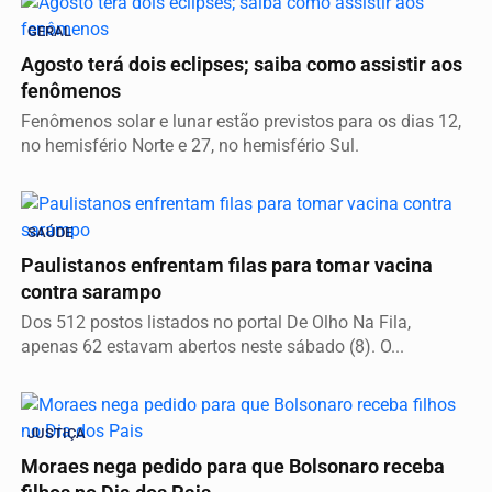
GERAL
Agosto terá dois eclipses; saiba como assistir aos
fenômenos
Fenômenos solar e lunar estão previstos para os dias 12,
no hemisfério Norte e 27, no hemisfério Sul.
SAÚDE
Paulistanos enfrentam filas para tomar vacina
contra sarampo
Dos 512 postos listados no portal De Olho Na Fila,
apenas 62 estavam abertos neste sábado (8). O...
JUSTIÇA
Moraes nega pedido para que Bolsonaro receba