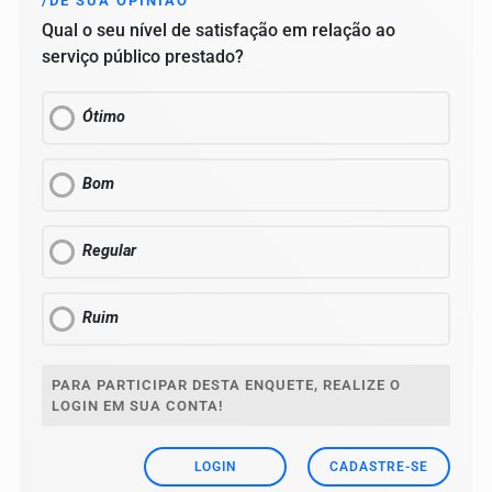
/DÊ SUA OPINIÃO
Qual o seu nível de satisfação em relação ao
serviço público prestado?
Ótimo
Bom
Regular
Ruim
PARA PARTICIPAR DESTA ENQUETE, REALIZE O
LOGIN EM SUA CONTA!
LOGIN
CADASTRE-SE