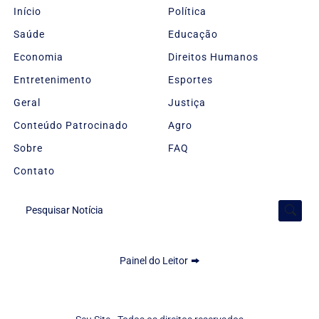
Início
Política
Saúde
Educação
Economia
Direitos Humanos
Entretenimento
Esportes
Geral
Justiça
Conteúdo Patrocinado
Agro
Sobre
FAQ
Contato
Pesquisar Notícia
Painel do Leitor