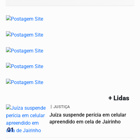
+ Lidas
JUSTIÇA
Juíza suspende perícia em celular
apreendido em cela de Jairinho
01