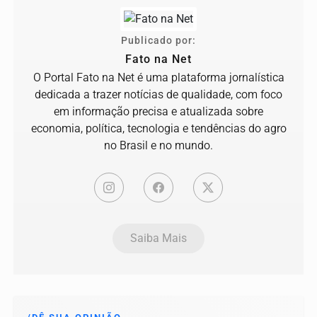
Publicado por:
Fato na Net
O Portal Fato na Net é uma plataforma jornalística
dedicada a trazer notícias de qualidade, com foco
em informação precisa e atualizada sobre
economia, política, tecnologia e tendências do agro
no Brasil e no mundo.
Saiba Mais