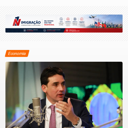
Economia