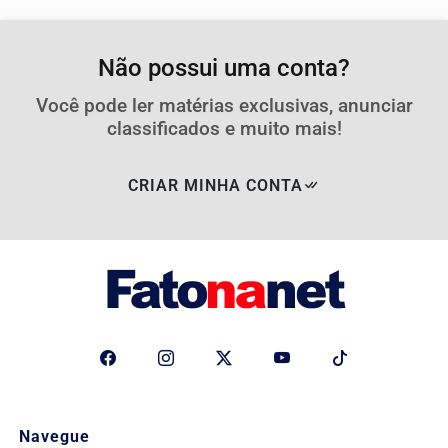
Não possui uma conta?
Você pode ler matérias exclusivas, anunciar
classificados e muito mais!
CRIAR MINHA CONTA
Navegue