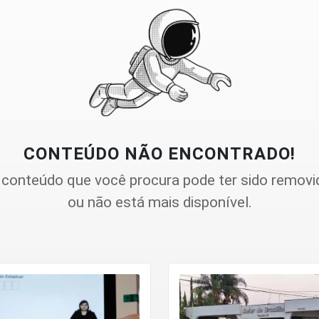
CONTEÚDO NÃO ENCONTRADO!
 conteúdo que você procura pode ter sido removi
ou não está mais disponível.