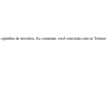
las opiniões de terceiros. Ao comentar, você concorda com os Termos