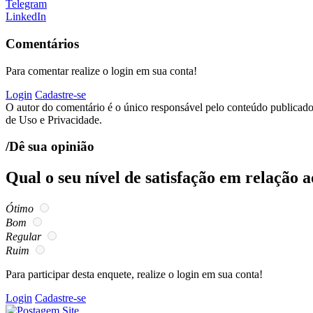
Telegram
LinkedIn
Comentários
Para comentar realize o login em sua conta!
Login
Cadastre-se
O autor do comentário é o único responsável pelo conteúdo publicado, 
de Uso e Privacidade.
/Dê sua opinião
Qual o seu nível de satisfação em relação 
Ótimo
Bom
Regular
Ruim
Para participar desta enquete, realize o login em sua conta!
Login
Cadastre-se