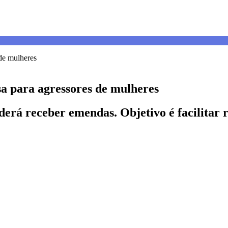
a para agressores de mulheres
oderá receber emendas. Objetivo é facilita