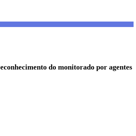
r reconhecimento do monitorado por agentes