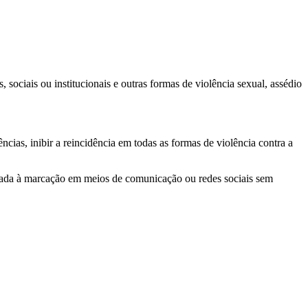
 sociais ou institucionais e outras formas de violência sexual, assédio
cias, inibir a reincidência em todas as formas de violência contra a
ciada à marcação em meios de comunicação ou redes sociais sem