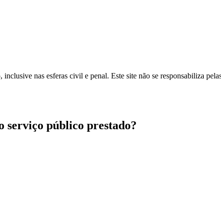
inclusive nas esferas civil e penal. Este site não se responsabiliza pe
ao serviço público prestado?