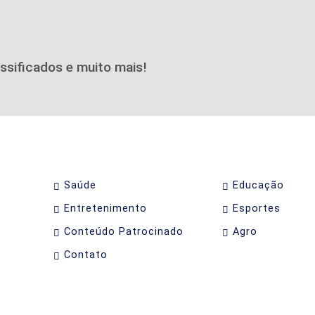
assificados e muito mais!
Saúde
Educação
Entretenimento
Esportes
Conteúdo Patrocinado
Agro
Contato