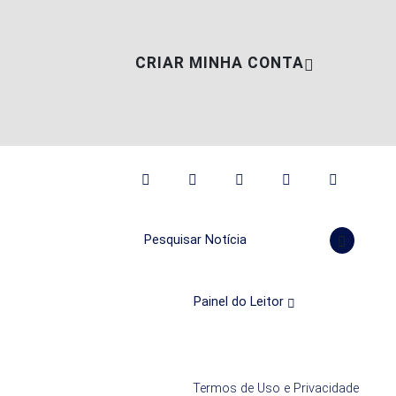
CRIAR MINHA CONTA
Pesquisar Notícia
Painel do Leitor
Termos de Uso e Privacidade