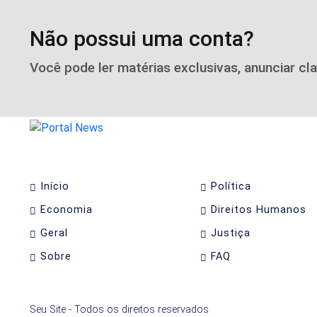
Não possui uma conta?
Você pode ler matérias exclusivas, anunciar cl
Início
Política
Economia
Direitos Humanos
Geral
Justiça
Sobre
FAQ
Seu Site - Todos os direitos reservados