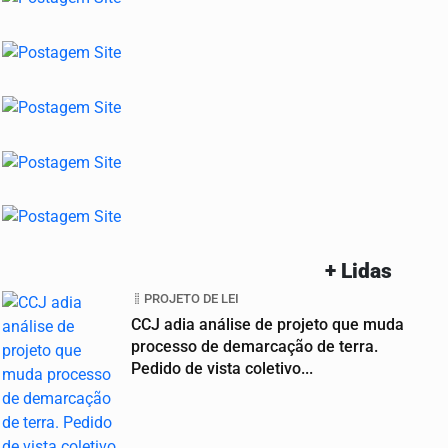
+ Lidas
PROJETO DE LEI
CCJ adia análise de projeto que muda
processo de demarcação de terra.
Pedido de vista coletivo...