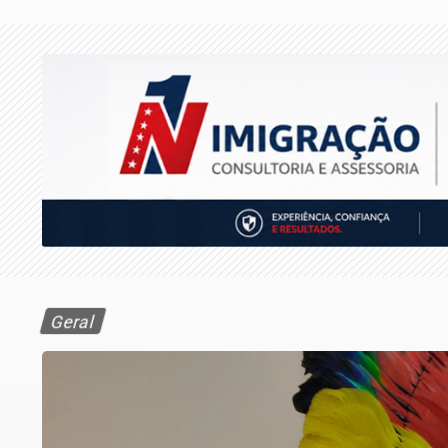
Geral