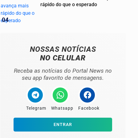
rápido do que o esperado
04
NOSSAS NOTÍCIAS
NO CELULAR
Receba as notícias do Portal News no
seu app favorito de mensagens.
Telegram
Whatsapp
Facebook
ENTRAR