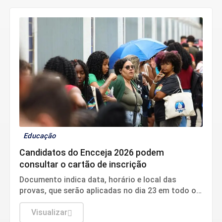
Educação
Candidatos do Encceja 2026 podem
consultar o cartão de inscrição
Documento indica data, horário e local das
provas, que serão aplicadas no dia 23 em todo o
país.
Visualizar