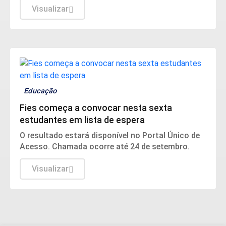
recursos fiscalizados.
Visualizar
Educação
Fies começa a convocar nesta sexta
estudantes em lista de espera
O resultado estará disponível no Portal Único de
Acesso. Chamada ocorre até 24 de setembro.
Visualizar