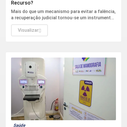
Recurso?
Mais do que um mecanismo para evitar a falência,
a recuperação judicial tornou-se um instrumento
estratégico de reestruturação empresarial.
Visualizar
Saúde