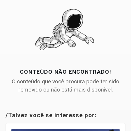
CONTEÚDO NÃO ENCONTRADO!
O conteúdo que você procura pode ter sido
removido ou não está mais disponível.
/Talvez você se interesse por: