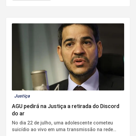
Justiça
AGU pedirá na Justiça a retirada do Discord
do ar
No dia 22 de julho, uma adolescente cometeu
suicídio ao vivo em uma transmissão na rede