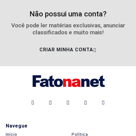
Não possui uma conta?
Você pode ler matérias exclusivas, anunciar
classificados e muito mais!
CRIAR MINHA CONTA
Navegue
Início
Política