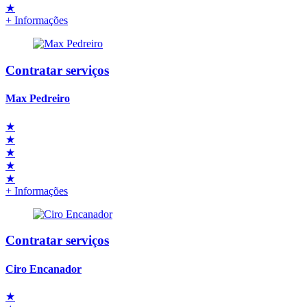
★
+ Informações
Contratar serviços
Max Pedreiro
★
★
★
★
★
+ Informações
Contratar serviços
Ciro Encanador
★