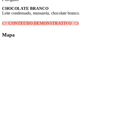
CHOCOLATE BRANCO
Leite condensado, mussarela, chocolate branco.
👉
CONTEÚDO DEMONSTRATIVO
👈
Mapa