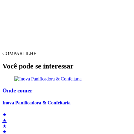
COMPARTILHE
Você pode se interessar
Onde comer
Inova Panificadora & Confeitaria
★
★
★
★