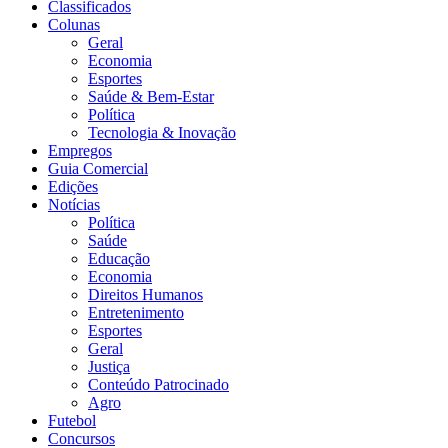
Classificados
Colunas
Geral
Economia
Esportes
Saúde & Bem-Estar
Política
Tecnologia & Inovação
Empregos
Guia Comercial
Edições
Notícias
Política
Saúde
Educação
Economia
Direitos Humanos
Entretenimento
Esportes
Geral
Justiça
Conteúdo Patrocinado
Agro
Futebol
Concursos