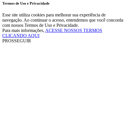
Termos de Uso e Privacidade
Esse site utiliza cookies para melhorar sua experiência de
navegação. Ao continuar o acesso, entendemos que você concorda
com nossos Termos de Uso e Privacidade.
Para mais informações,
ACESSE NOSSOS TERMOS
CLICANDO AQUI
PROSSEGUIR