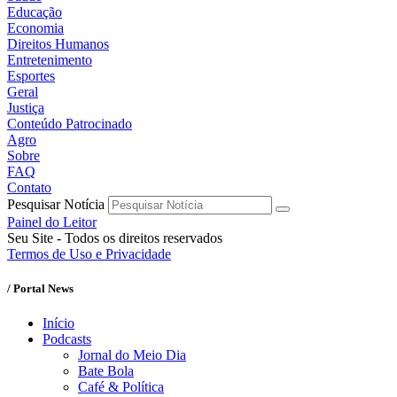
Educação
Economia
Direitos Humanos
Entretenimento
Esportes
Geral
Justiça
Conteúdo Patrocinado
Agro
Sobre
FAQ
Contato
Pesquisar Notícia
Painel do Leitor
Seu Site - Todos os direitos reservados
Termos de Uso e Privacidade
/ Portal News
Início
Podcasts
Jornal do Meio Dia
Bate Bola
Café & Política