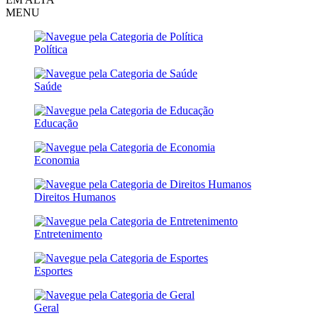
MENU
Política
Saúde
Educação
Economia
Direitos Humanos
Entretenimento
Esportes
Geral