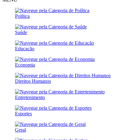
Política
Saúde
Educação
Economia
Direitos Humanos
Entretenimento
Esportes
Geral