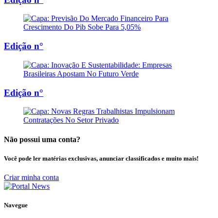
Edição n°
Edição n°
Não possui uma conta?
Você pode ler matérias exclusivas, anunciar classificados e muito mais!
Criar minha conta
Navegue