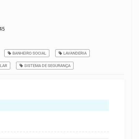
45
BANHEIRO SOCIAL
LAVANDERIA
LAR
SISTEMA DE SEGURANÇA