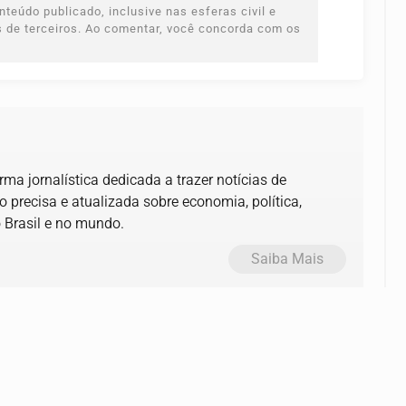
teúdo publicado, inclusive nas esferas civil e
es de terceiros. Ao comentar, você concorda com os
ma jornalística dedicada a trazer notícias de
precisa e atualizada sobre economia, política,
 Brasil e no mundo.
Saiba Mais