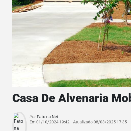
Casa De Alvenaria Mob
Por
Fato na Net
Em 01/10/2024 19:42
- Atualizado
08/08/2025 17:35