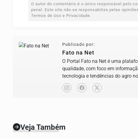
O autor do comentário é o único responsável pelo con
penal. Este site não se responsabiliza pelas opiniõ
Termos de Uso e Privacidade.
Publicado por:
Fato na Net
O Portal Fato na Net é uma platafor
qualidade, com foco em informação 
tecnologia e tendências do agro no
Veja Também