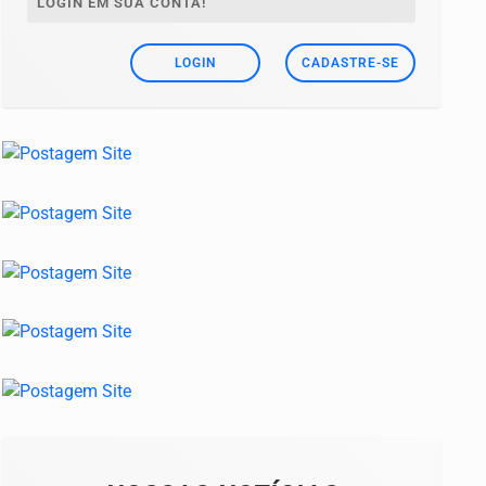
LOGIN EM SUA CONTA!
LOGIN
CADASTRE-SE