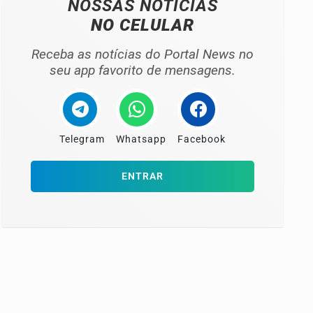
NOSSAS NOTÍCIAS
NO CELULAR
Receba as notícias do Portal News no
seu app favorito de mensagens.
Telegram
Whatsapp
Facebook
ENTRAR