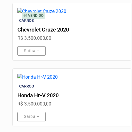
VENDIDO
CARROS
Chevrolet Cruze 2020
R$ 3.500.000,00
Saiba +
CARROS
Honda Hr-V 2020
R$ 3.500.000,00
Saiba +