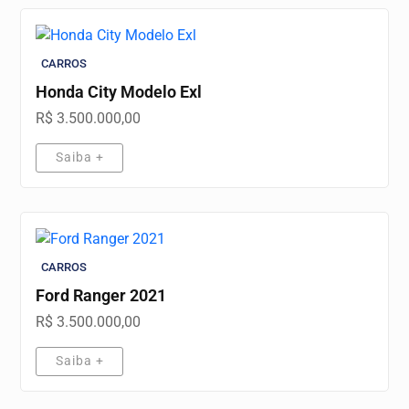
CARROS
Honda City Modelo Exl
R$ 3.500.000,00
Saiba +
CARROS
Ford Ranger 2021
R$ 3.500.000,00
Saiba +