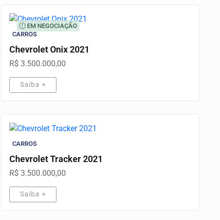
EM NEGOCIAÇÃO
CARROS
Chevrolet Onix 2021
R$ 3.500.000,00
Saiba +
CARROS
Chevrolet Tracker 2021
R$ 3.500.000,00
Saiba +