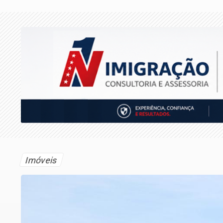
Imóveis