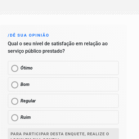
/DÊ SUA OPINIÃO
Qual o seu nível de satisfação em relação ao
serviço público prestado?
Ótimo
Bom
Regular
Ruim
PARA PARTICIPAR DESTA ENQUETE, REALIZE O