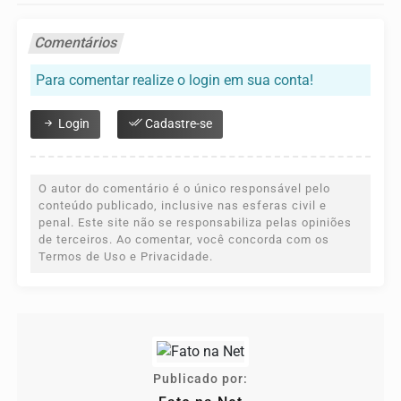
Comentários
Para comentar realize o login em sua conta!
Login
Cadastre-se
O autor do comentário é o único responsável pelo
conteúdo publicado, inclusive nas esferas civil e
penal. Este site não se responsabiliza pelas opiniões
de terceiros. Ao comentar, você concorda com os
Termos de Uso e Privacidade.
Publicado por: