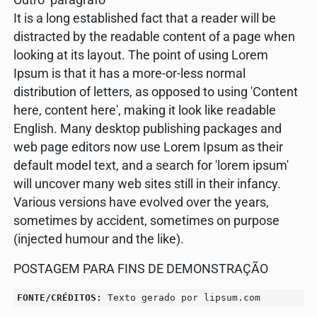
Outro parágrafo
It is a long established fact that a reader will be
distracted by the readable content of a page when
looking at its layout. The point of using Lorem
Ipsum is that it has a more-or-less normal
distribution of letters, as opposed to using 'Content
here, content here', making it look like readable
English. Many desktop publishing packages and
web page editors now use Lorem Ipsum as their
default model text, and a search for 'lorem ipsum'
will uncover many web sites still in their infancy.
Various versions have evolved over the years,
sometimes by accident, sometimes on purpose
(injected humour and the like).
POSTAGEM PARA FINS DE DEMONSTRAÇÃO
FONTE/CRÉDITOS:
Texto gerado por lipsum.com