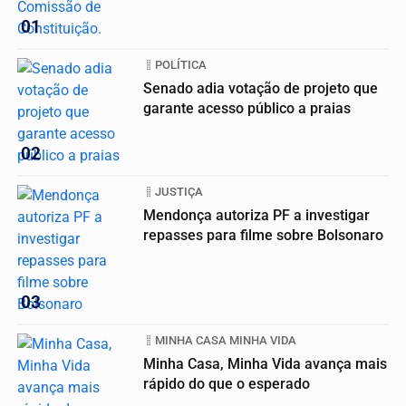
01
POLÍTICA
Senado adia votação de projeto que
garante acesso público a praias
02
JUSTIÇA
Mendonça autoriza PF a investigar
repasses para filme sobre Bolsonaro
03
MINHA CASA MINHA VIDA
Minha Casa, Minha Vida avança mais
rápido do que o esperado