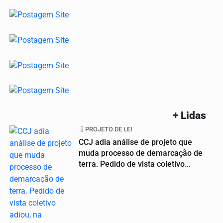
+ Lidas
PROJETO DE LEI
CCJ adia análise de projeto que
muda processo de demarcação de
terra. Pedido de vista coletivo...