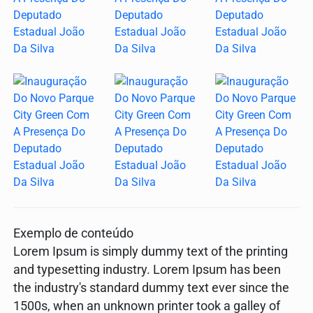
Exemplo de conteúdo
Lorem Ipsum is simply dummy text of the printing
and typesetting industry. Lorem Ipsum has been
the industry's standard dummy text ever since the
1500s, when an unknown printer took a galley of