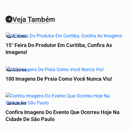
Veja Também
ÁLBUNS
15° Feira Do Produtor Em Curitiba, Confira As
Imagens!
ÁLBUNS
100 Imagens De Praia Como Você Nunca Viu!
ÁLBUNS
Confira Imagens Do Evento Que Ocorreu Hoje Na
Cidade De São Paulo