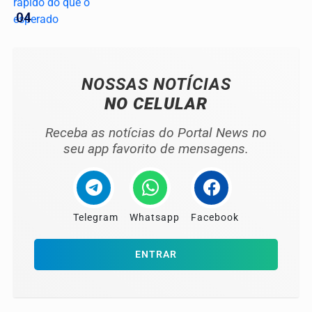
04
NOSSAS NOTÍCIAS
NO CELULAR
Receba as notícias do Portal News no
seu app favorito de mensagens.
Telegram
Whatsapp
Facebook
ENTRAR