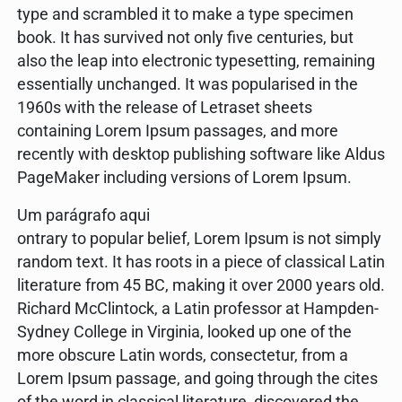
type and scrambled it to make a type specimen
book. It has survived not only five centuries, but
also the leap into electronic typesetting, remaining
essentially unchanged. It was popularised in the
1960s with the release of Letraset sheets
containing Lorem Ipsum passages, and more
recently with desktop publishing software like Aldus
PageMaker including versions of Lorem Ipsum.
Um parágrafo aqui
ontrary to popular belief, Lorem Ipsum is not simply
random text. It has roots in a piece of classical Latin
literature from 45 BC, making it over 2000 years old.
Richard McClintock, a Latin professor at Hampden-
Sydney College in Virginia, looked up one of the
more obscure Latin words, consectetur, from a
Lorem Ipsum passage, and going through the cites