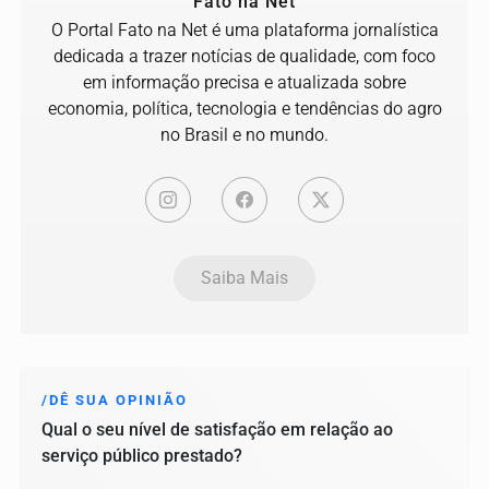
Fato na Net
O Portal Fato na Net é uma plataforma jornalística
dedicada a trazer notícias de qualidade, com foco
em informação precisa e atualizada sobre
economia, política, tecnologia e tendências do agro
no Brasil e no mundo.
Saiba Mais
/DÊ SUA OPINIÃO
Qual o seu nível de satisfação em relação ao
serviço público prestado?