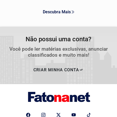
Descubra Mais
Não possui uma conta?
Você pode ler matérias exclusivas, anunciar
classificados e muito mais!
CRIAR MINHA CONTA