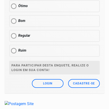
Ótimo
Bom
Regular
Ruim
PARA PARTICIPAR DESTA ENQUETE, REALIZE O
LOGIN EM SUA CONTA!
LOGIN
CADASTRE-SE