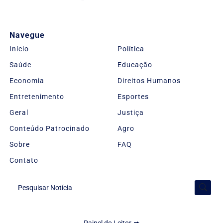
Navegue
Início
Política
Saúde
Educação
Economia
Direitos Humanos
Entretenimento
Esportes
Geral
Justiça
Conteúdo Patrocinado
Agro
Sobre
FAQ
Contato
Pesquisar Notícia